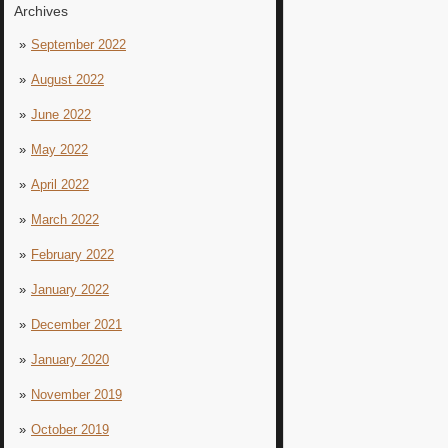
Archives
September 2022
August 2022
June 2022
May 2022
April 2022
March 2022
February 2022
January 2022
December 2021
January 2020
November 2019
October 2019