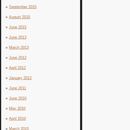
September 2015
August 2015
June 2015
June 2013
March 2013
June 2012
April 2012
January 2012
June 2011
June 2010
May 2010
April 2010
March 2010