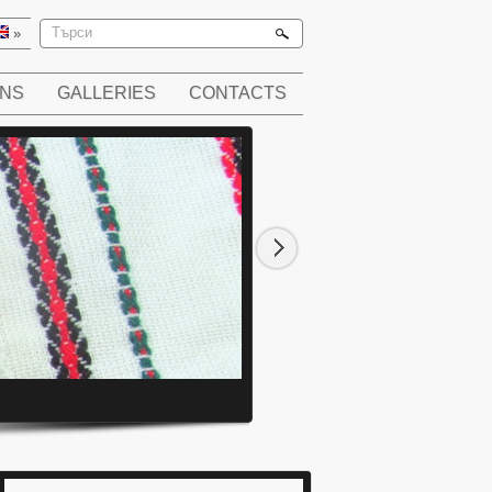
»
ONS
GALLERIES
CONTACTS