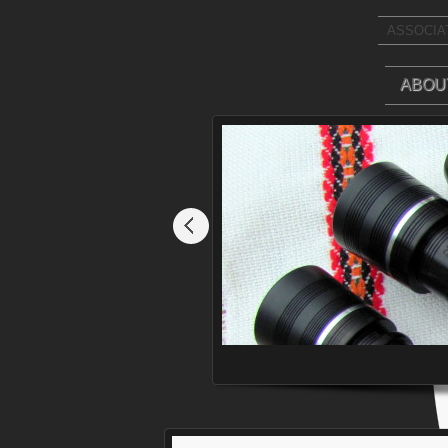
ASSOCIAT
ABOU