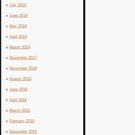
July 2019
June 2019
May 2019
April 2019
March 2019
November 2017
November 2016
August 2016
June 2016
April 2016
March 2016
February 2016
December 2015