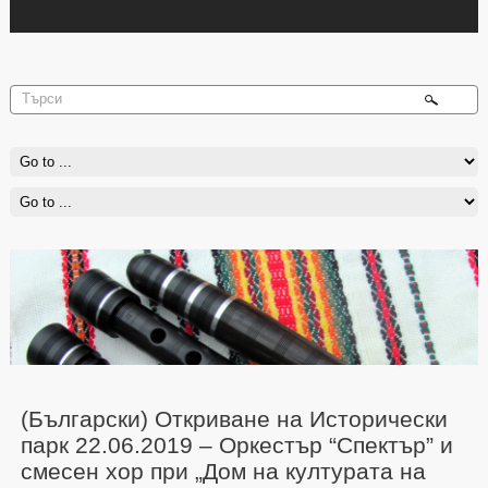
(Български) Откриване на Исторически
парк 22.06.2019 – Оркестър “Спектър” и
смесен хор при „Дом на културата на