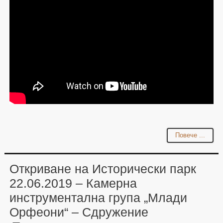
Повече ...
Откриване на Исторически парк
22.06.2019 – Камерна
инструментална група „Млади
Орфеони“ – Сдружение