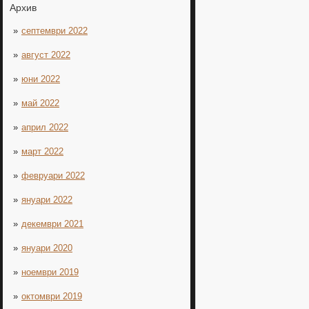
Архив
септември 2022
август 2022
юни 2022
май 2022
април 2022
март 2022
февруари 2022
януари 2022
декември 2021
януари 2020
ноември 2019
октомври 2019