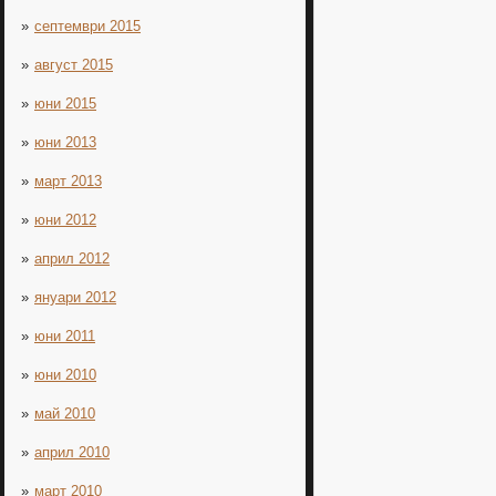
септември 2015
август 2015
юни 2015
юни 2013
март 2013
юни 2012
април 2012
януари 2012
юни 2011
юни 2010
май 2010
април 2010
март 2010