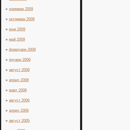
ноември 2009
октомври 2009
юни 2009
май 2009
февруари 2009
януари 2009
август 2008
април 2008
март 2008
август 2006
април 2006
август 2005