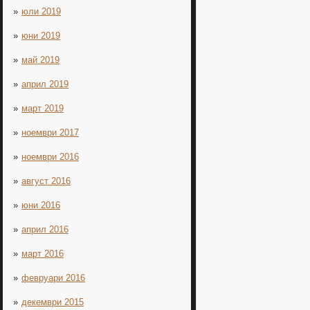
юли 2019
юни 2019
май 2019
април 2019
март 2019
ноември 2017
ноември 2016
август 2016
юни 2016
април 2016
март 2016
февруари 2016
декември 2015