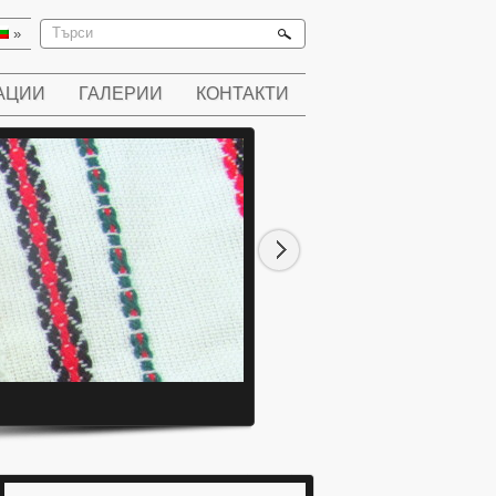
»
АЦИИ
ГАЛЕРИИ
КОНТАКТИ