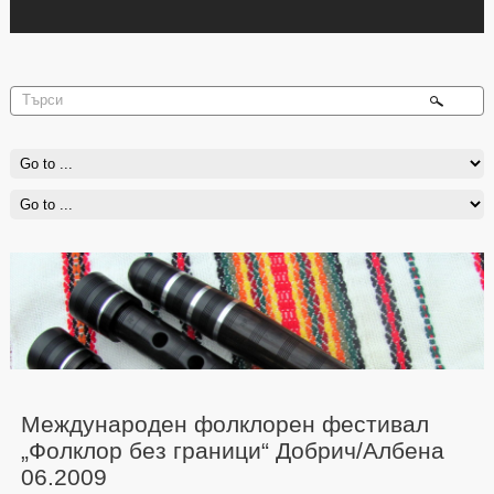
Международен фолклорен фестивал
„Фолклор без граници“ Добрич/Албена
06.2009