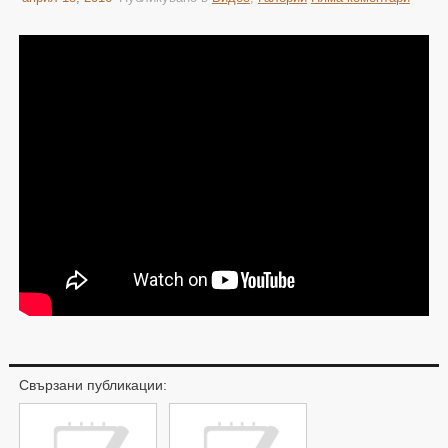
Свързани публикации: