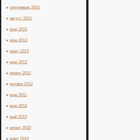
септември 2015
август 2015
юни 2015
юни 2013
март 2013
юни 2012
април 2012
януари 2012
юни 2011
юни 2010
май 2010
април 2010
март 2010