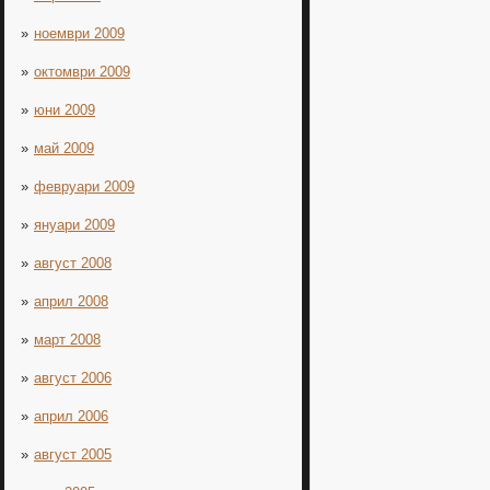
ноември 2009
октомври 2009
юни 2009
май 2009
февруари 2009
януари 2009
август 2008
април 2008
март 2008
август 2006
април 2006
август 2005