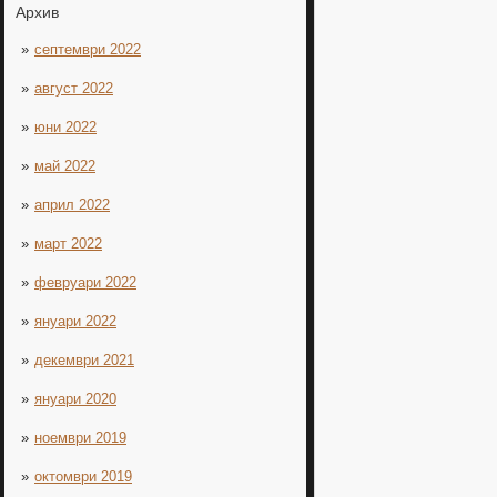
Архив
септември 2022
август 2022
юни 2022
май 2022
април 2022
март 2022
февруари 2022
януари 2022
декември 2021
януари 2020
ноември 2019
октомври 2019