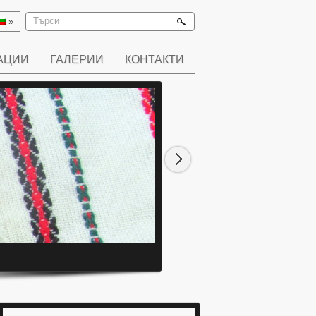
»
АЦИИ
ГАЛЕРИИ
КОНТАКТИ