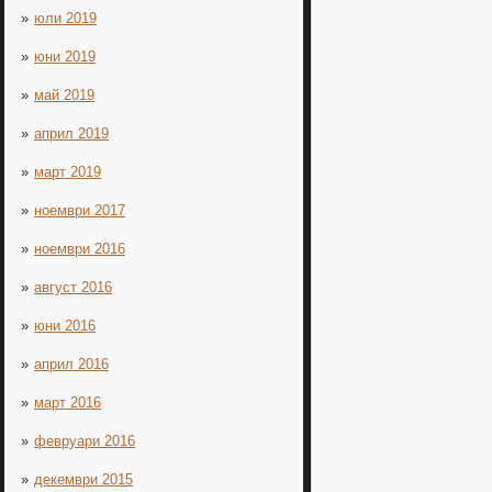
юли 2019
юни 2019
май 2019
април 2019
март 2019
ноември 2017
ноември 2016
август 2016
юни 2016
април 2016
март 2016
февруари 2016
декември 2015