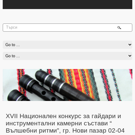
XVII Национален конкурс за гайдари и
инструментални камерни състави “
Вълшебни ритми”, гр. Нови пазар 02-04